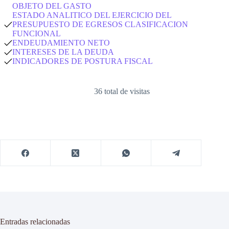
OBJETO DEL GASTO
ESTADO ANALITICO DEL EJERCICIO DEL
PRESUPUESTO DE EGRESOS CLASIFICACION
FUNCIONAL
ENDEUDAMIENTO NETO
INTERESES DE LA DEUDA
INDICADORES DE POSTURA FISCAL
36 total de visitas
Entradas relacionadas