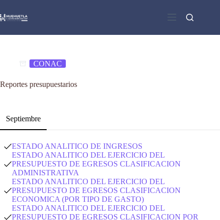
Saltar
al
contenido
CONAC
Reportes presupuestarios
Septiembre
ESTADO ANALITICO DE INGRESOS
ESTADO ANALITICO DEL EJERCICIO DEL
PRESUPUESTO DE EGRESOS CLASIFICACION
ADMINISTRATIVA
ESTADO ANALITICO DEL EJERCICIO DEL
PRESUPUESTO DE EGRESOS CLASIFICACION
ECONOMICA (POR TIPO DE GASTO)
ESTADO ANALITICO DEL EJERCICIO DEL
PRESUPUESTO DE EGRESOS CLASIFICACION POR