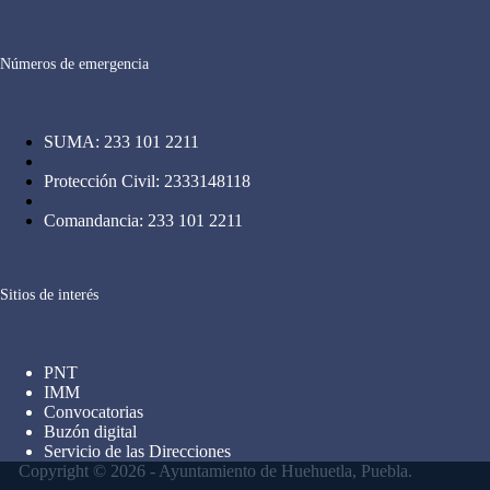
Números de emergencia
SUMA: 233 101 2211
Protección Civil: 2333148118
Comandancia: 233 101 2211
Sitios de interés
PNT
IMM
Convocatorias
Buzón digital
Servicio de las Direcciones
Copyright © 2026 - Ayuntamiento de Huehuetla, Puebla.