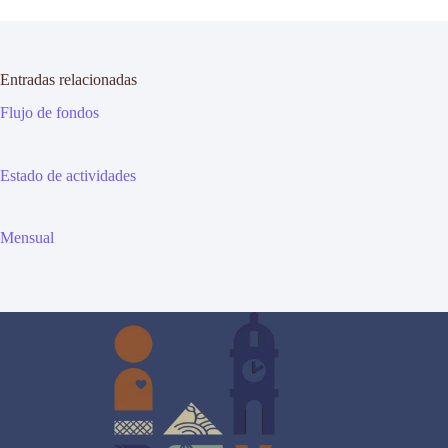
Entradas relacionadas
Flujo de fondos
Estado de actividades
Mensual