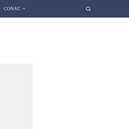
CONAC