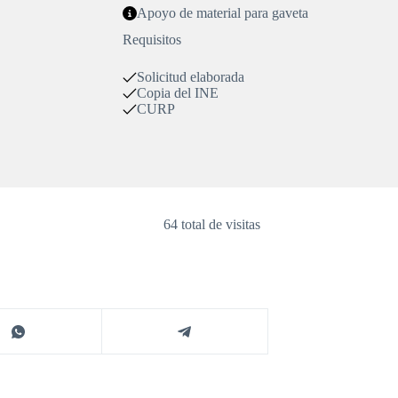
Apoyo de material para gaveta
Requisitos
Solicitud elaborada
Copia del INE
CURP
64 total de visitas