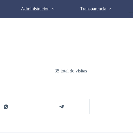
Administración
Transparencia
35 total de visitas