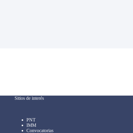
Sitios de interés
PNT
IMM
Convocatorias