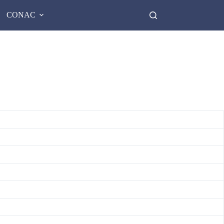
CONAC