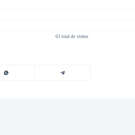
63 total de visitas