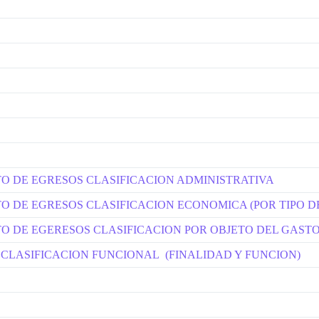
STO DE EGRESOS CLASIFICACION ADMINISTRATIVA
TO DE EGRESOS CLASIFICACION ECONOMICA (POR TIPO D
STO DE EGERESOS CLASIFICACION POR OBJETO DEL GAST
 CLASIFICACION FUNCIONAL (FINALIDAD Y FUNCION)