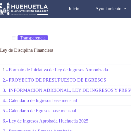
Saltar
al
Inicio
Ayuntamiento
contenido
Transparencia
Ley de Disciplina Financiera
1
.- Formato de Iniciativa de Ley de Ingresos Armonizada.
2.- PROYECTO DE PRESUPUESTO DE EGRESOS
3.- INFORMACION ADICIONAL, LEY DE INGRESOS Y PR
4.- Calendario de Ingresos base mensual
5.- Calendario de Egresos base mensual
6.- Ley de Ingresos Aprobada Huehuetla 2025