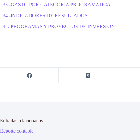
33.-GASTO POR CATEGORIA PROGRAMATICA
34.-INDICADORES DE RESULTADOS
35.-PROGRAMAS Y PROYECTOS DE INVERSION
Entradas relacionadas
Reporte contable