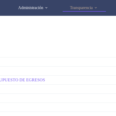
Administración
Transparencia
ESUPUESTO DE EGRESOS