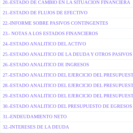
20.-ESTADO DE CAMBIO EN LA SITUACION FINANCIERA
21.-ESTADO DE FLUJOS DE EFECTIVO
22.-INFORME SOBRE PASIVOS CONTINGENTES
23.- NOTAS A LOS ESTADOS FINANCIEROS
24.-ESTADO ANALITICO DEL ACTIVO
25.-ESTADO ANALITICO DE LA DEUDA Y OTROS PASIVOS
26.-ESTADO ANALITICO DE INGRESOS
27.-ESTADO ANALITICO DEL EJERCICIO DEL PRESUPUE
28.-ESTADO ANALITICO DEL EJERCICIO DEL PRESUPUES
29.-ESTADO ANALITICO DEL EJERCICIO DEL PRESUPUE
30.-ESTADO ANALITICO DEL PRESUPUESTO DE EGRESOS
31.-ENDEUDAMIENTO NETO
32.-INTERESES DE LA DEUDA