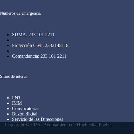
Números de emergencia
SUMA: 233 101 2211
Protección Civil: 2333148118
Comandancia: 233 101 2211
Sitios de interés
PNT
IMM
Convocatorias
Buzón digital
Servicio de las Direcciones
Copyright © 2026 - Ayuntamiento de Huehuetla, Puebla.