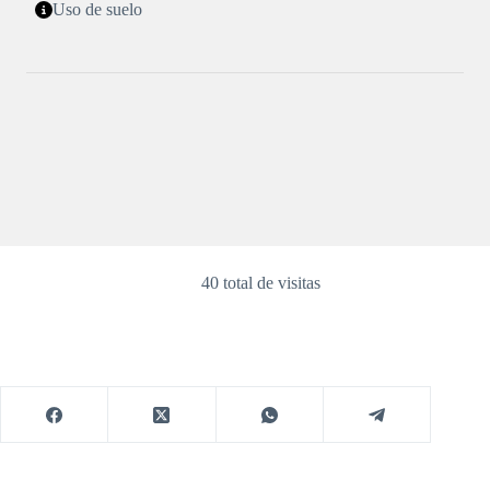
Uso de suelo
40 total de visitas