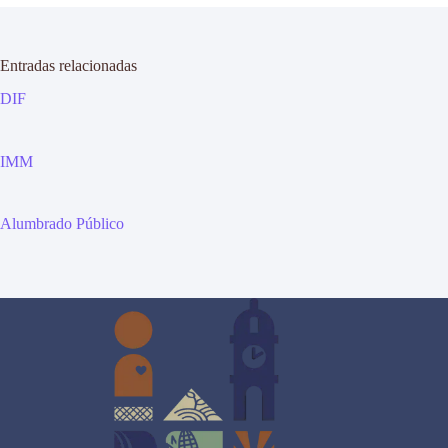
Entradas relacionadas
DIF
IMM
Alumbrado Público