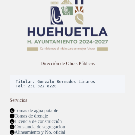
Dirección de Obras Públicas
Titular: Gonzalo Bermudes Linares
Tel: 231 322 8220
Servicios
Tomas de agua potable
Tomas de drenaje
Licencia de construcción
Constancia de segregacion
Alineamiento y No. oficial