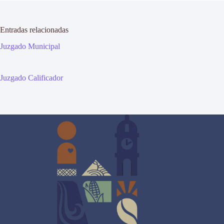
Entradas relacionadas
Juzgado Municipal
Juzgado Calificador