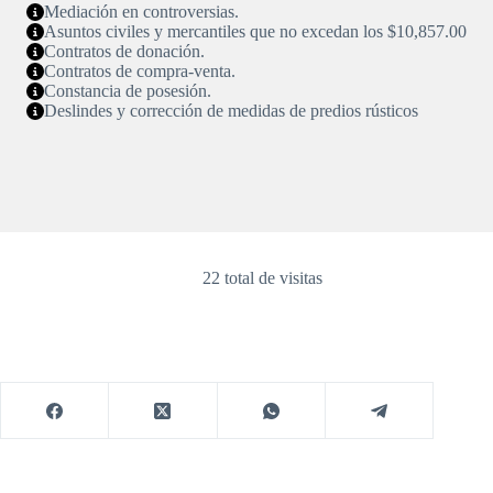
Mediación en controversias.
Asuntos civiles y mercantiles que no excedan los $10,857.00
Contratos de donación.
Contratos de compra-venta.
Constancia de posesión.
Deslindes y corrección de medidas de predios rústicos
22 total de visitas