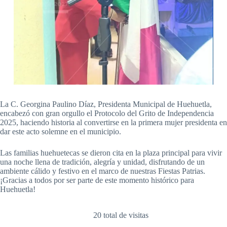
La C. Georgina Paulino Díaz, Presidenta Municipal de Huehuetla,
encabezó con gran orgullo el Protocolo del Grito de Independencia
2025, haciendo historia al convertirse en la primera mujer presidenta en
dar este acto solemne en el municipio.
Las familias huehuetecas se dieron cita en la plaza principal para vivir
una noche llena de tradición, alegría y unidad, disfrutando de un
ambiente cálido y festivo en el marco de nuestras Fiestas Patrias.
¡Gracias a todos por ser parte de este momento histórico para
Huehuetla!
20 total de visitas