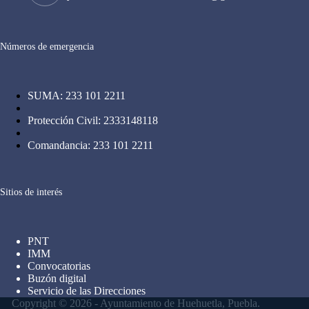
Números de emergencia
SUMA: 233 101 2211
Protección Civil: 2333148118
Comandancia: 233 101 2211
Sitios de interés
PNT
IMM
Convocatorias
Buzón digital
Servicio de las Direcciones
Copyright © 2026 - Ayuntamiento de Huehuetla, Puebla.