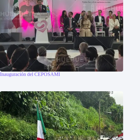
Inauguración del CEPOSAMI