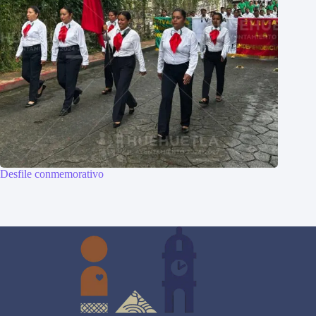
Desfile conmemorativo