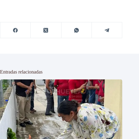
Entradas relacionadas