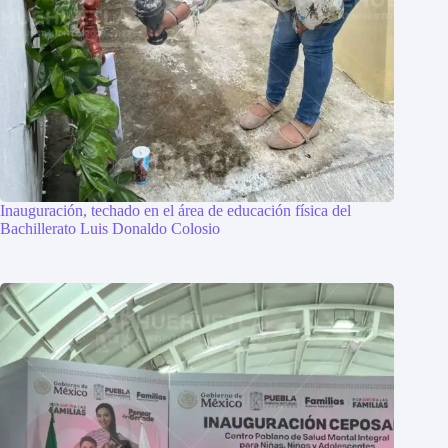
Inauguración, techado en el área de educación física del
Bachillerato Luis Donaldo Colosio